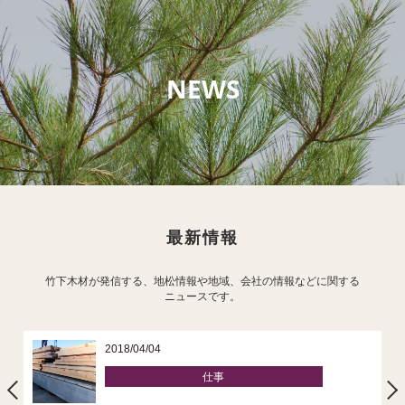
NEWS
最新情報
竹下木材が発信する、地松情報や地域、会社の情報などに関する
ニュースです。
2018/04/04
仕事