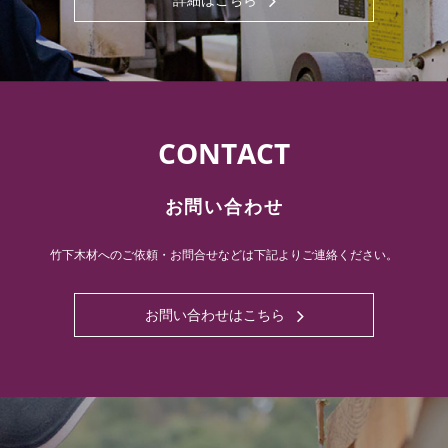
詳細はこちら
CONTACT
お問い合わせ
竹下木材へのご依頼・お問合せなどは下記よりご連絡ください。
お問い合わせはこちら