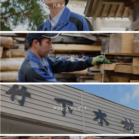
代表メッセージ
メンバー紹介
アクセスマップ