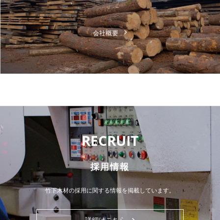
会社概要
RECRUIT
採用情報
竹下木材の採用に関する情報を掲載しています。