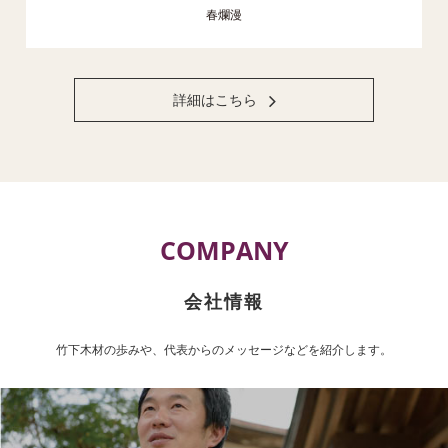
春爛漫
詳細はこちら
COMPANY
会社情報
竹下木材の歩みや、代表からのメッセージなどを紹介します。