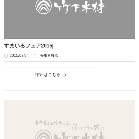
すまいるフェア2015|
2015/08/24
石州素舞流
詳細はこちら