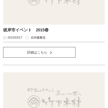
彼岸市イベント 2015春
2015/03/17
石州素舞流
詳細はこちら