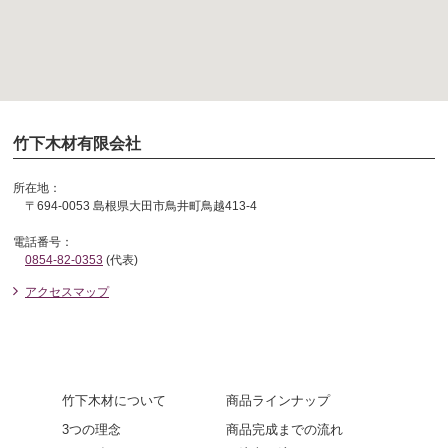
竹下木材有限会社
所在地：
〒694-0053 島根県大田市鳥井町鳥越413-4
電話番号：
0854-82-0353
(代表)
アクセスマップ
竹下木材について
商品ラインナップ
3つの理念
商品完成までの流れ