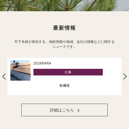
最新情報
竹下木材が発信する、地松情報や地域、会社の情報などに関する
ニュースです。
2018/04/04
仕事
春爛漫
詳細はこちら