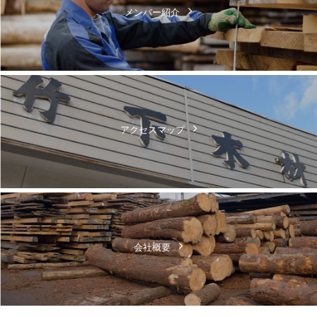
メンバー紹介
アクセスマップ
会社概要