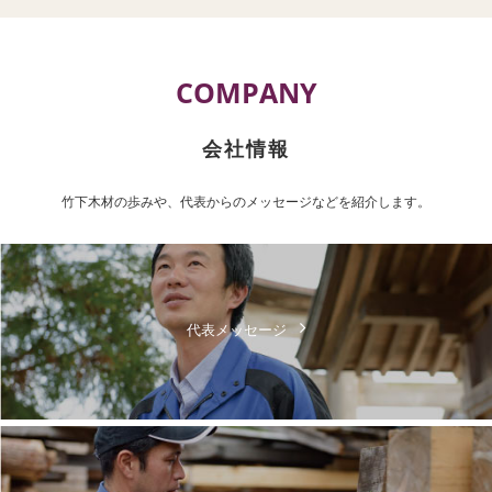
COMPANY
会社情報
竹下木材の歩みや、代表からのメッセージなどを紹介します。
代表メッセージ