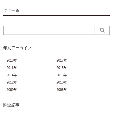
タグ一覧
年別アーカイブ
2018年
2017年
2016年
2015年
2014年
2013年
2012年
2010年
2009年
2008年
関連記事