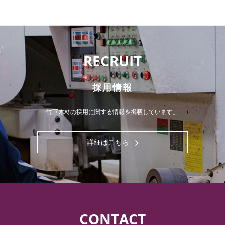
RECRUIT
採用情報
竹下木材の採用に関する情報を掲載しています。
詳細はこちら
CONTACT