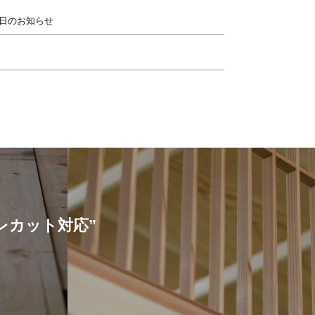
日のお知らせ
プレカット対応”