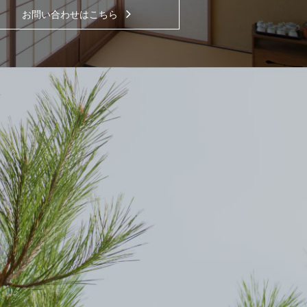
お問い合わせはこちら