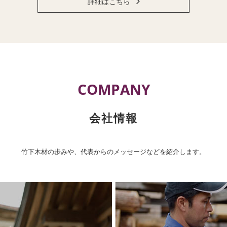
詳細はこちら
COMPANY
会社情報
竹下木材の歩みや、代表からのメッセージなどを紹介します。