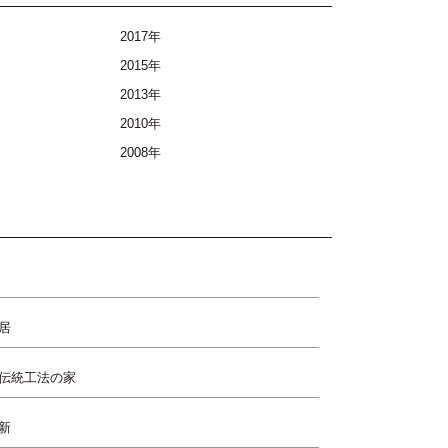
2017年
2015年
2013年
2010年
2008年
居
伝統工法の家
新