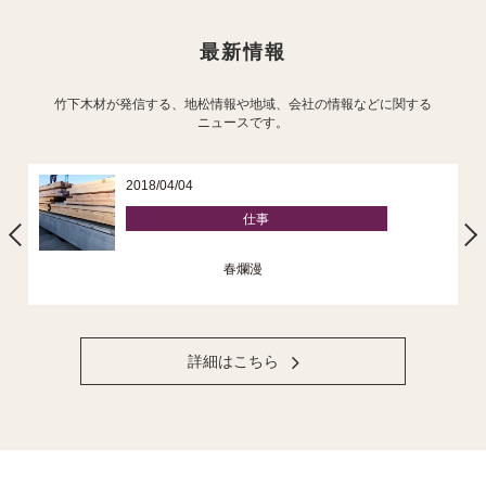
最新情報
竹下木材が発信する、地松情報や地域、会社の情報などに関する
ニュースです。
2018/04/04
仕事
春爛漫
詳細はこちら