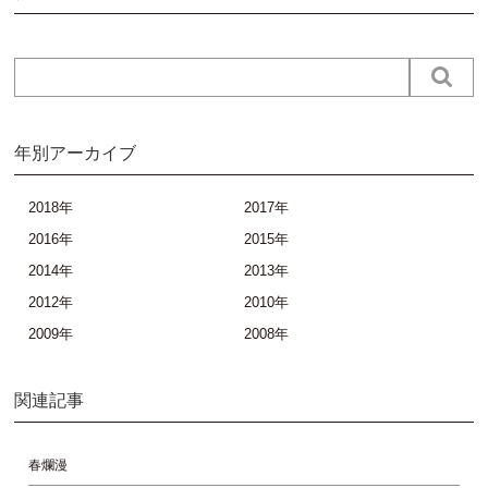
年別アーカイブ
2018年
2017年
2016年
2015年
2014年
2013年
2012年
2010年
2009年
2008年
関連記事
春爛漫