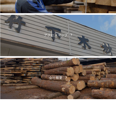
アクセスマップ
会社概要