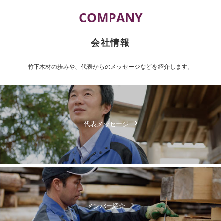
COMPANY
会社情報
竹下木材の歩みや、代表からのメッセージなどを紹介します。
代表メッセージ
メンバー紹介