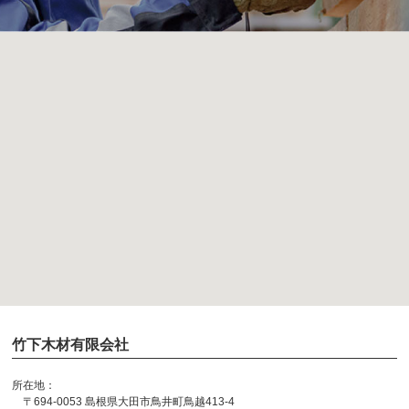
竹下木材有限会社
所在地：
〒694-0053 島根県大田市鳥井町鳥越413-4