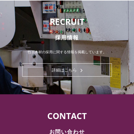
RECRUIT
採用情報
竹下木材の採用に関する情報を掲載しています。
詳細はこちら
CONTACT
お問い合わせ