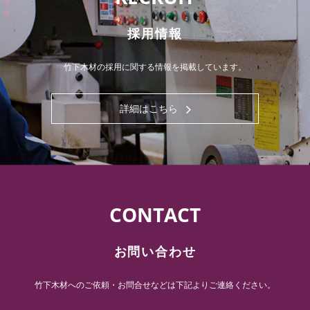
採用情報
竹下木材の採用に関する情報を掲載しています。
詳細はこちら
CONTACT
お問い合わせ
竹下木材へのご依頼・お問合せなどは下記よりご連絡ください。