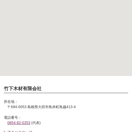
竹下木材有限会社
所在地：
〒694-0053 島根県大田市鳥井町鳥越413-4
電話番号：
0854-82-0353
(代表)