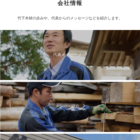
会社情報
竹下木材の歩みや、代表からのメッセージなどを紹介します。
代表メッセージ
メンバー紹介