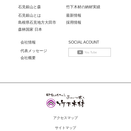
石見銀山と森
竹下木材の納材実績
石見銀山とは
最新情報
島根県石見地方大田市
採用情報
森林国家 日本
会社情報
SOCIAL ACOUNT
代表メッセージ
会社概要
アクセスマップ
サイトマップ