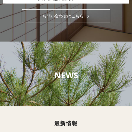
お問い合わせはこちら
NEWS
最新情報