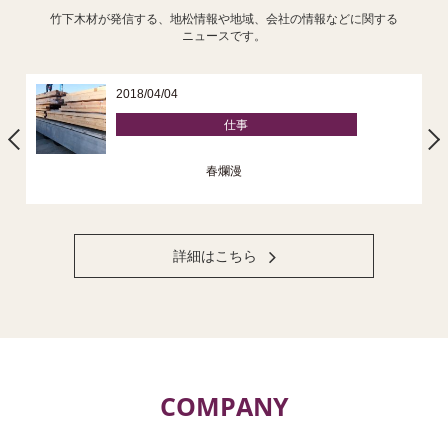
竹下木材が発信する、地松情報や地域、会社の情報などに関する
ニュースです。
2018/04/04
仕事
春爛漫
詳細はこちら
COMPANY