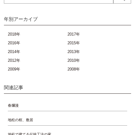
年別アーカイブ
2018年
2017年
2016年
2015年
2014年
2013年
2012年
2010年
2009年
2008年
関連記事
春爛漫
地松の框、敷居
地松で建てる伝統工法の家