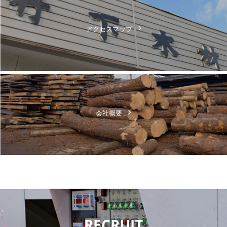
アクセスマップ
会社概要
RECRUIT