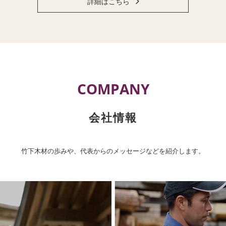
詳細はこちら
COMPANY
会社情報
竹下木材の歩みや、代表からのメッセージなどを紹介します。