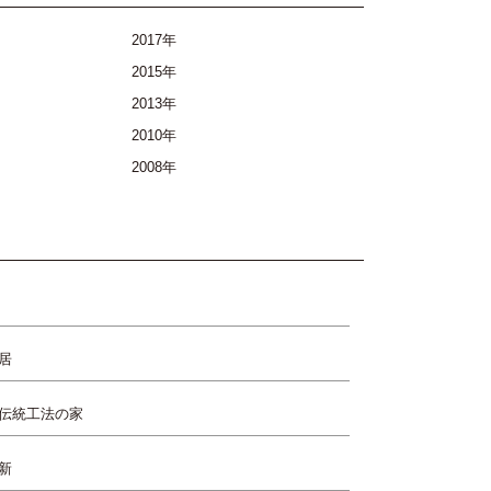
2017年
2015年
2013年
2010年
2008年
居
伝統工法の家
新