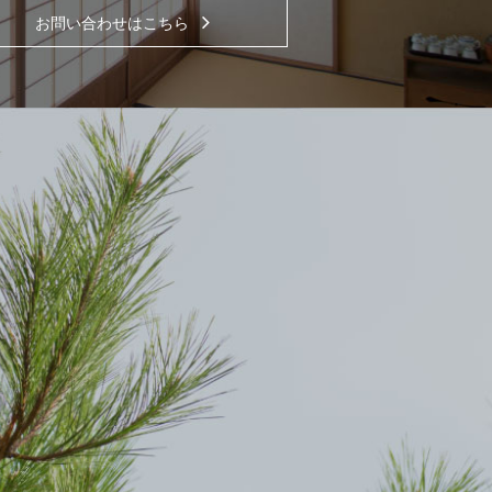
お問い合わせはこちら