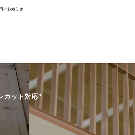
日のお知らせ
プレカット対応”