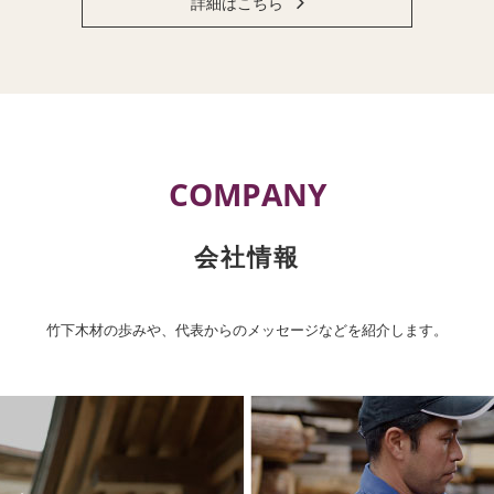
詳細はこちら
COMPANY
会社情報
竹下木材の歩みや、代表からのメッセージなどを紹介します。