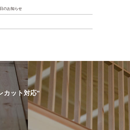
日のお知らせ
プレカット対応”