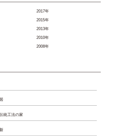
2017年
2015年
2013年
2010年
2008年
居
伝統工法の家
新