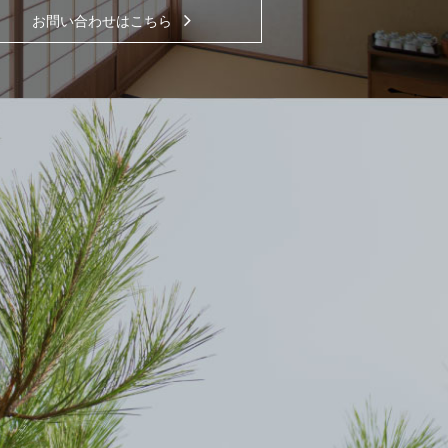
お問い合わせはこちら