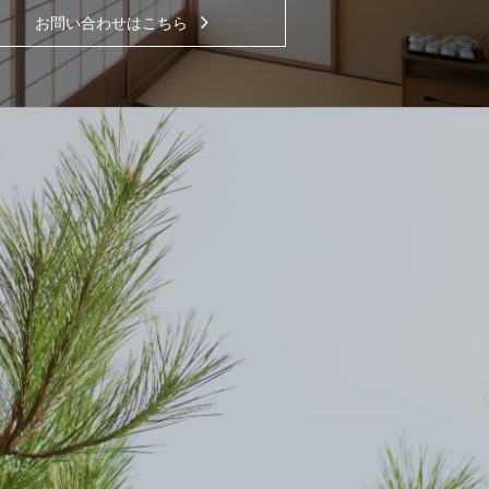
お問い合わせはこちら