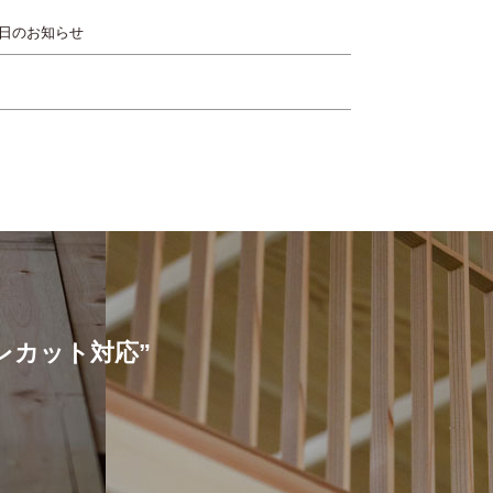
日のお知らせ
プレカット対応”