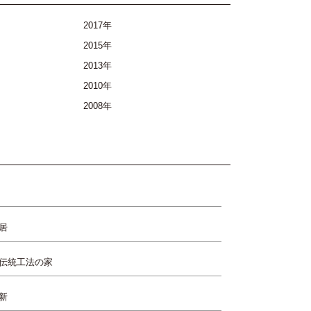
2017年
2015年
2013年
2010年
2008年
居
伝統工法の家
新