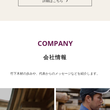
詳細はこちら
COMPANY
会社情報
竹下木材の歩みや、代表からのメッセージなどを紹介します。