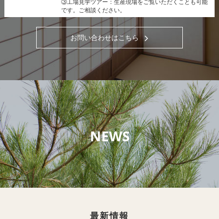
③工場見学ツアー：生産現場をご覧いただくことも可能
です。ご相談ください。
お問い合わせはこちら
NEWS
最新情報