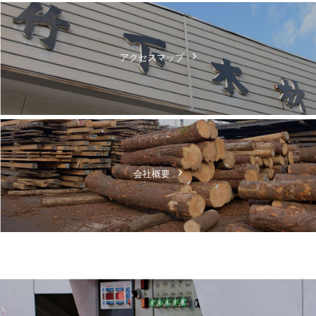
アクセスマップ
会社概要