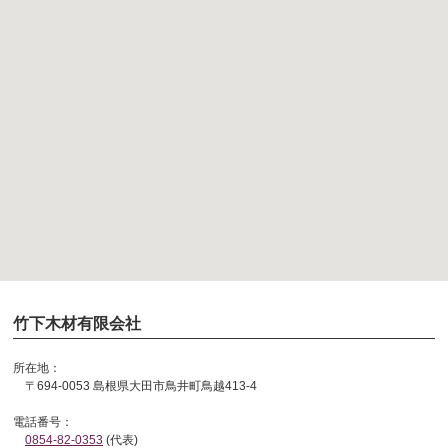
竹下木材有限会社
所在地：
〒694-0053 島根県大田市鳥井町鳥越413-4
電話番号：
0854-82-0353
(代表)