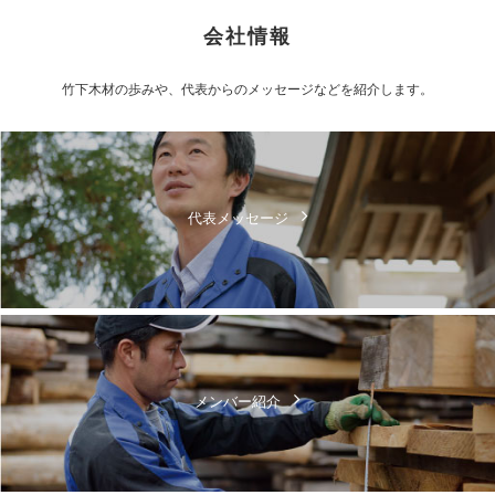
会社情報
竹下木材の歩みや、代表からのメッセージなどを紹介します。
代表メッセージ
メンバー紹介