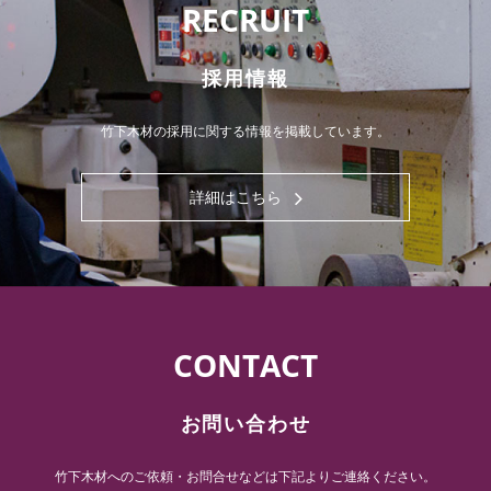
RECRUIT
採用情報
竹下木材の採用に関する情報を掲載しています。
詳細はこちら
CONTACT
お問い合わせ
竹下木材へのご依頼・お問合せなどは下記よりご連絡ください。