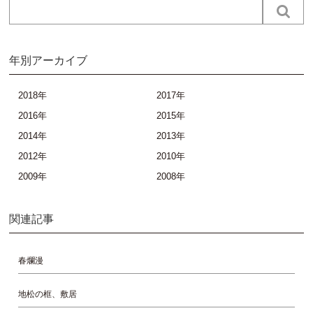
年別アーカイブ
2018年
2017年
2016年
2015年
2014年
2013年
2012年
2010年
2009年
2008年
関連記事
春爛漫
地松の框、敷居