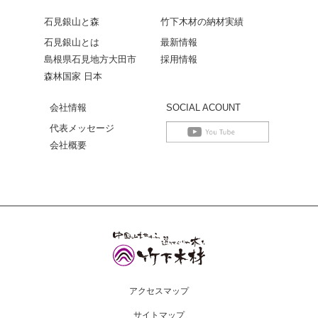
石見銀山と森
竹下木材の納材実績
石見銀山とは
最新情報
島根県石見地方大田市
採用情報
森林国家 日本
会社情報
SOCIAL ACOUNT
代表メッセージ
会社概要
アクセスマップ
サイトマップ