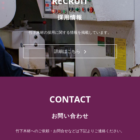
RECRUIT
採用情報
竹下木材の採用に関する情報を掲載しています。
詳細はこちら
CONTACT
お問い合わせ
竹下木材へのご依頼・お問合せなどは下記よりご連絡ください。