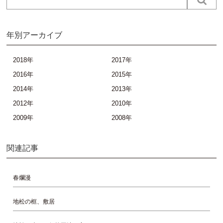
年別アーカイブ
2018年
2017年
2016年
2015年
2014年
2013年
2012年
2010年
2009年
2008年
関連記事
春爛漫
地松の框、敷居