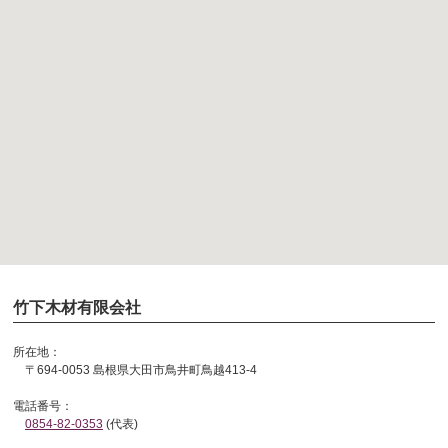
竹下木材有限会社
所在地：
〒694-0053 島根県大田市鳥井町鳥越413-4
電話番号：
0854-82-0353
(代表)