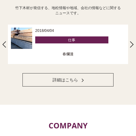
竹下木材が発信する、地松情報や地域、会社の情報などに関する
ニュースです。
2018/04/04
仕事
春爛漫
詳細はこちら
COMPANY