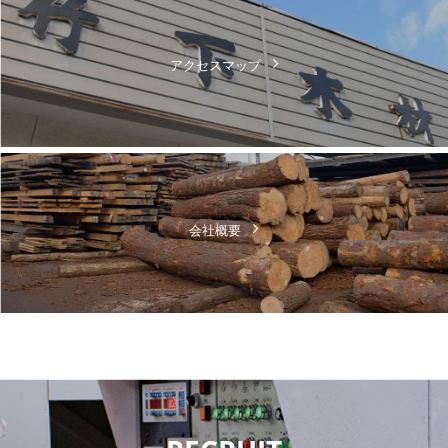
アクセスマップ
会社概要