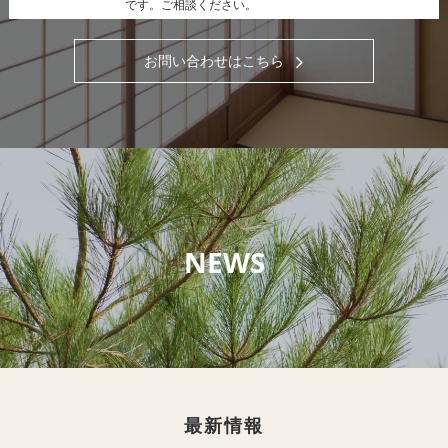
です。ご相談ください。
お問い合わせはこちら
NEWS
最新情報