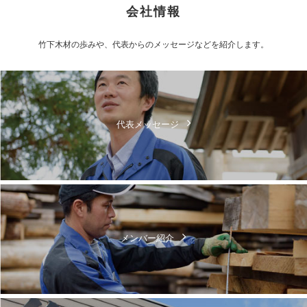
会社情報
竹下木材の歩みや、代表からのメッセージなどを紹介します。
代表メッセージ
メンバー紹介