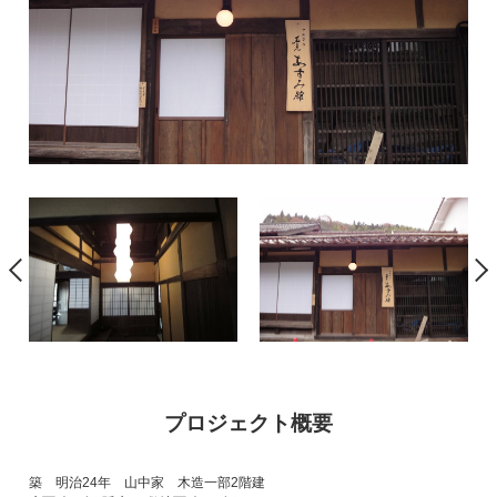
プロジェクト概要
築 明治24年 山中家 木造一部2階建