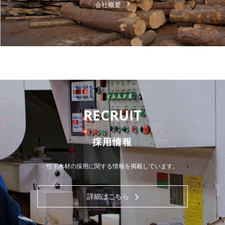
会社概要
RECRUIT
採用情報
竹下木材の採用に関する情報を掲載しています。
詳細はこちら