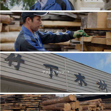
メンバー紹介
アクセスマップ