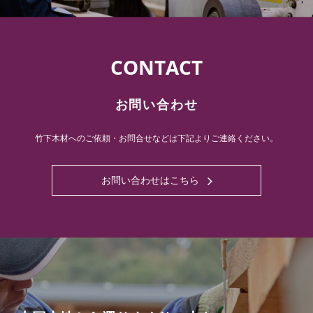
CONTACT
お問い合わせ
竹下木材へのご依頼・お問合せなどは下記よりご連絡ください。
お問い合わせはこちら