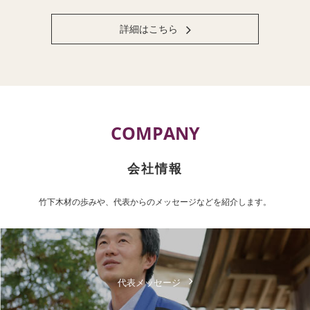
詳細はこちら
COMPANY
会社情報
竹下木材の歩みや、代表からのメッセージなどを紹介します。
代表メッセージ